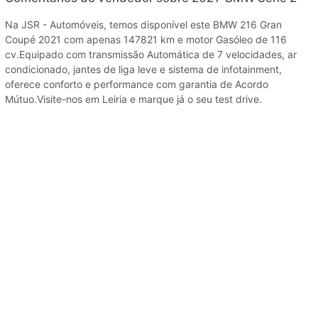
Na JSR - Automóveis, temos disponível este BMW 216 Gran
Coupé 2021 com apenas 147821 km e motor Gasóleo de 116
cv.Equipado com transmissão Automática de 7 velocidades, ar
condicionado, jantes de liga leve e sistema de infotainment,
oferece conforto e performance com garantia de Acordo
Mútuo.Visite-nos em Leiria e marque já o seu test drive.