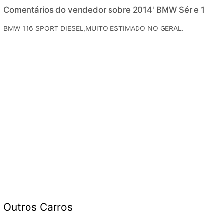
Comentários do vendedor sobre 2014' BMW Série 1
BMW 116 SPORT DIESEL,MUITO ESTIMADO NO GERAL.
Outros Carros