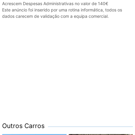
Acrescem Despesas Administrativas no valor de 140€
Este anúncio foi inserido por uma rotina informática, todos os
dados carecem de validação com a equipa comercial.
Outros Carros