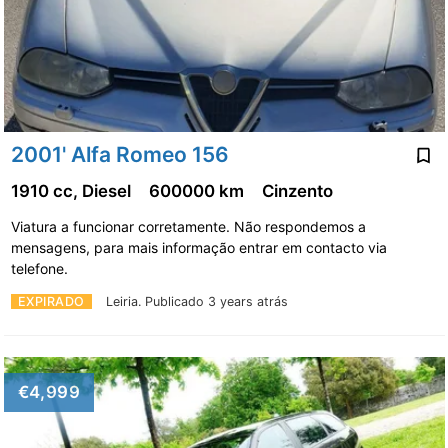
2001' Alfa Romeo 156
1910 cc, Diesel
600000 km
Cinzento
Viatura a funcionar corretamente. Não respondemos a
mensagens, para mais informação entrar em contacto via
telefone.
EXPIRADO
Leiria.
Publicado 3 years atrás
€4,999