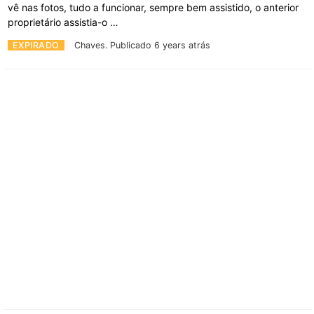
vê nas fotos, tudo a funcionar, sempre bem assistido, o anterior
proprietário assistia-o …
EXPIRADO
Chaves.
Publicado 6 years atrás